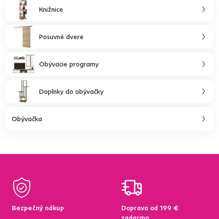
Knižnice
Posuvné dvere
Obývacie programy
Doplnky do obývačky
Obývačka
Bezpečný nákup
Doprava od 199 €
zadarmo