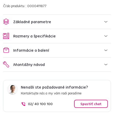
Číslo produktu : 0000411877
Základné parametre
Rozmery a špecifikácie
Informácie o balení
Montážny návod
Nenašli ste požadované informácie?
Kontaktujte nás a my vám radi poradíme
02/ 40 100 100
Spustiť chat