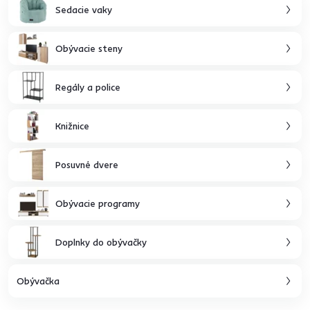
Sedacie vaky
Obývacie steny
Regály a police
Knižnice
Posuvné dvere
Obývacie programy
Doplnky do obývačky
Obývačka