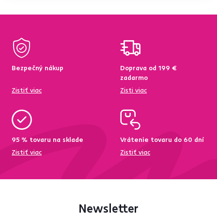
Bezpečný nákup
Doprava od 199 €
zadarmo
Zistiť viac
Zisti viac
95 % tovaru na sklade
Vrátenie tovaru do 60 dní
Zistiť viac
Zistiť viac
Newsletter