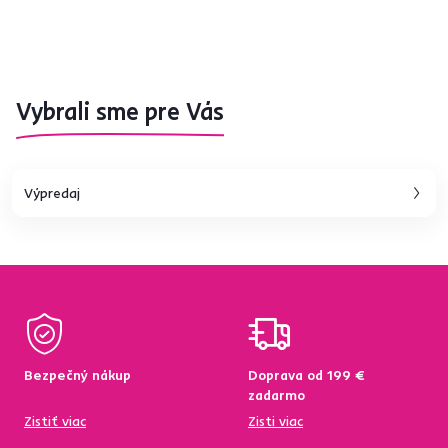
Vybrali sme pre Vás
Výpredaj
Bezpečný nákup
Doprava od 199 €
zadarmo
Zistiť viac
Zisti viac