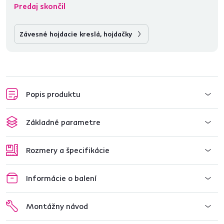
Predaj skončil
Závesné hojdacie kreslá, hojdačky
Popis produktu
Základné parametre
Rozmery a špecifikácie
Informácie o balení
Montážny návod