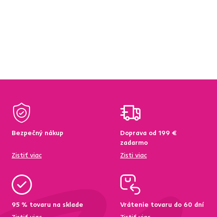
Bezpečný nákup
Doprava od 199 €
zadarmo
Zistiť viac
Zisti viac
95 % tovaru na sklade
Vrátenie tovaru do 60 dní