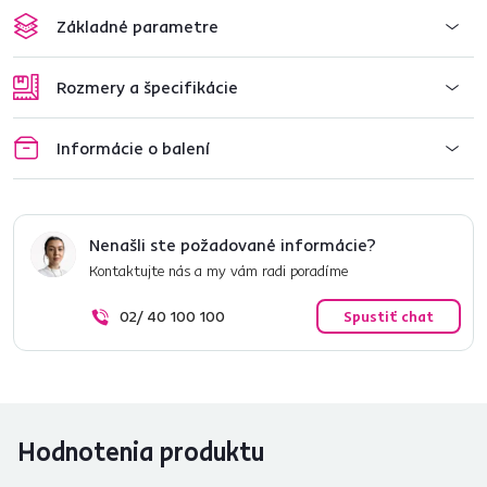
Základné parametre
Rozmery a špecifikácie
Informácie o balení
Nenašli ste požadované informácie?
Kontaktujte nás a my vám radi poradíme
02/ 40 100 100
Spustiť chat
Hodnotenia produktu