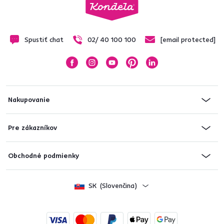
Spustiť chat
02/ 40 100 100
[email protected]
Nakupovanie
Pre zákazníkov
Obchodné podmienky
SK
(Slovenčina)