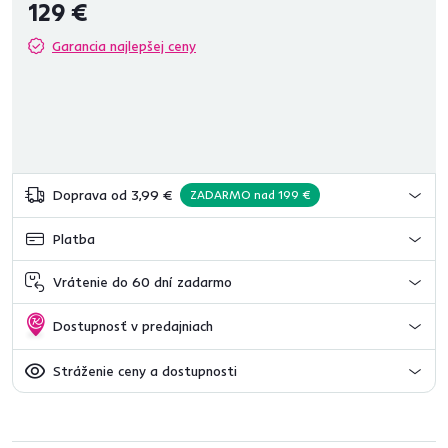
129 €
Garancia najlepšej ceny
Doprava od 3,99 €
ZADARMO nad 199 €
Platba
Vrátenie do 60 dní zadarmo
Dostupnosť v predajniach
Stráženie ceny a dostupnosti