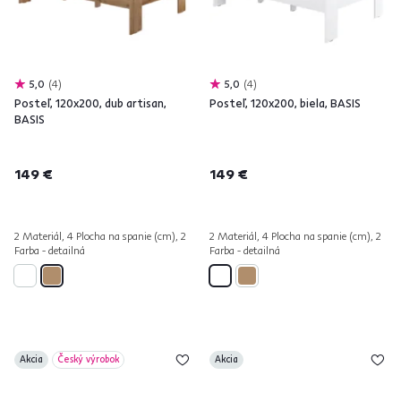
5,0
4
5,0
4
Posteľ, 120x200, dub artisan,
Posteľ, 120x200, biela, BASIS
BASIS
149 €
149 €
2 Materiál, 4 Plocha na spanie (cm), 2
2 Materiál, 4 Plocha na spanie (cm), 2
Farba - detailná
Farba - detailná
Akcia
Český výrobok
Akcia