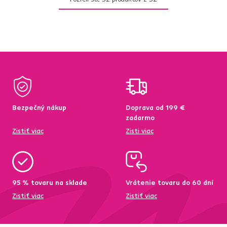
Bezpečný nákup
Doprava od 199 €
zadarmo
Zistiť viac
Zisti viac
95 % tovaru na sklade
Vrátenie tovaru do 60 dní
Zistiť viac
Zistiť viac