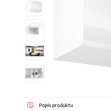
+4
Popis produktu