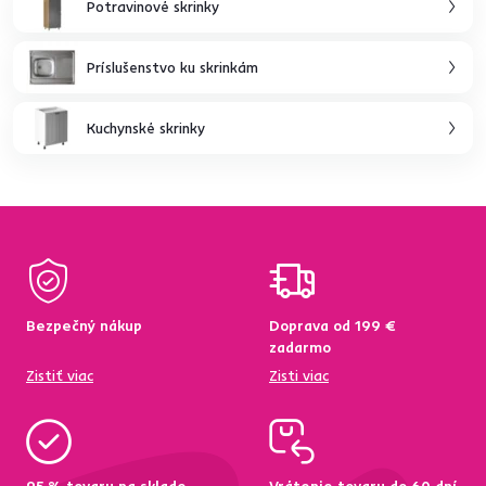
Potravinové skrinky
Príslušenstvo ku skrinkám
Kuchynské skrinky
Bezpečný nákup
Doprava od 199 €
zadarmo
Zistiť viac
Zisti viac