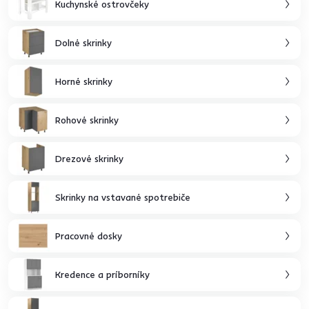
Kuchynské ostrovčeky
Dolné skrinky
Horné skrinky
Rohové skrinky
Drezové skrinky
Skrinky na vstavané spotrebiče
Pracovné dosky
Kredence a príborníky