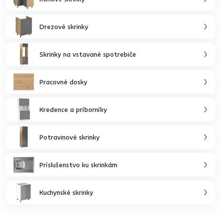
Drezové skrinky
Skrinky na vstavané spotrebiče
Pracovné dosky
Kredence a príborníky
Potravinové skrinky
Príslušenstvo ku skrinkám
Kuchynské skrinky