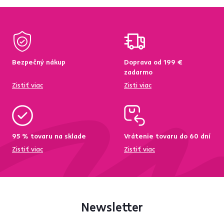
Bezpečný nákup
Doprava od 199 €
zadarmo
Zistiť viac
Zisti viac
95 % tovaru na sklade
Vrátenie tovaru do 60 dní
Zistiť viac
Zistiť viac
Newsletter