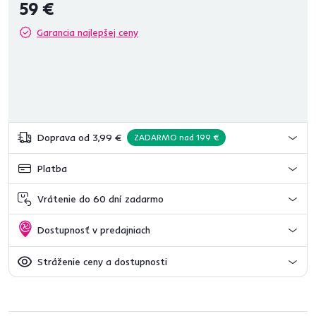
59 €
Garancia najlepšej ceny
Doprava od 3,99 €
ZADARMO nad 199 €
Platba
Vrátenie do 60 dní zadarmo
Dostupnosť v predajniach
Stráženie ceny a dostupnosti