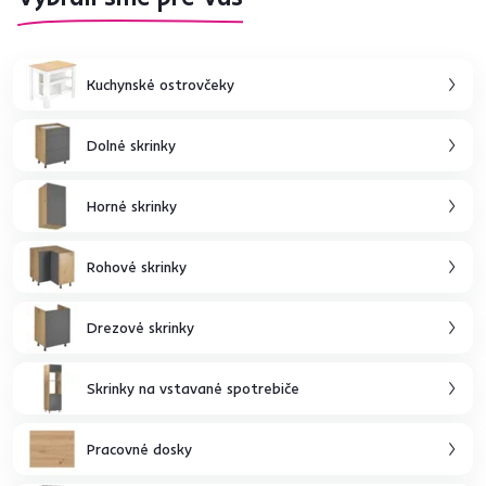
Kuchynské ostrovčeky
Dolné skrinky
Horné skrinky
Rohové skrinky
Drezové skrinky
Skrinky na vstavané spotrebiče
Pracovné dosky