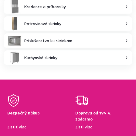
Kredence a príborníky
Potravinové skrinky
Príslušenstvo ku skrinkám
Kuchynské skrinky
Bezpečný nákup
Doprava od 199 €
zadarmo
Zistiť viac
Zisti viac