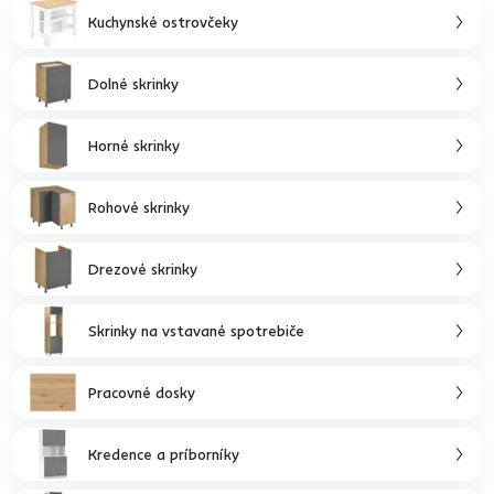
Kuchynské ostrovčeky
Dolné skrinky
Horné skrinky
Rohové skrinky
Drezové skrinky
Skrinky na vstavané spotrebiče
Pracovné dosky
Kredence a príborníky