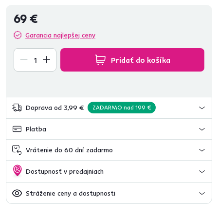
69 €
Garancia najlepšej ceny
Pridať do košíka
Doprava od 3,99 €
ZADARMO nad 199 €
Platba
Vrátenie do 60 dní zadarmo
Dostupnosť v predajniach
Stráženie ceny a dostupnosti