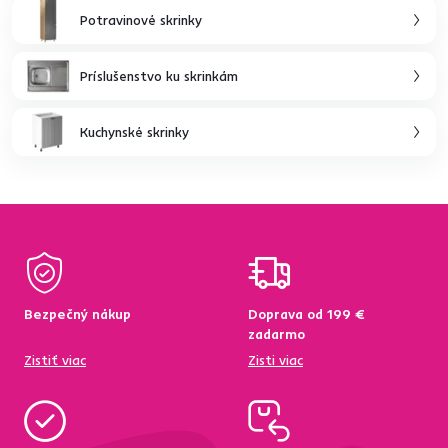
Potravinové skrinky
Príslušenstvo ku skrinkám
Kuchynské skrinky
Bezpečný nákup
Doprava od 199 €
zadarmo
Zistiť viac
Zisti viac