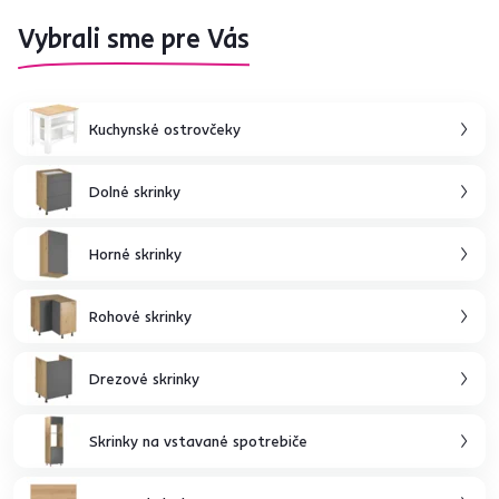
Vybrali sme pre Vás
Kuchynské ostrovčeky
Dolné skrinky
Horné skrinky
Rohové skrinky
Drezové skrinky
Skrinky na vstavané spotrebiče