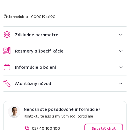
Číslo produktu : 0000194690
Základné parametre
Rozmery a špecifikácie
Informácie o balení
Montážny návod
Nenašli ste požadované informácie?
Kontaktujte nás a my vám radi poradíme
02/ 40 100 100
Spustiť chat