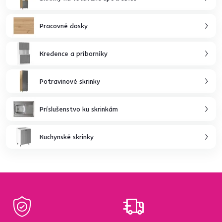
Pracovné dosky
Kredence a príborníky
Potravinové skrinky
Príslušenstvo ku skrinkám
Kuchynské skrinky