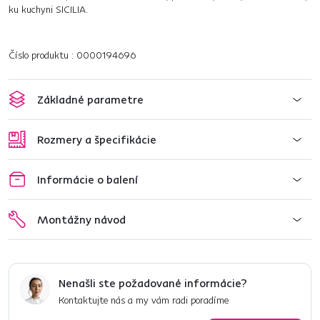
ku kuchyni SICILIA.
Číslo produktu : 0000194696
Základné parametre
Rozmery a špecifikácie
Informácie o balení
Montážny návod
Nenašli ste požadované informácie?
Kontaktujte nás a my vám radi poradíme