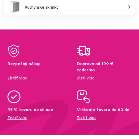
Kuchynské skrinky
Bezpečný nákup
Doprava od 199 €
zadarmo
Zistiť viac
Zisti viac
95 % tovaru na sklade
Vrátenie tovaru do 60 dní
Zistiť viac
Zistiť viac