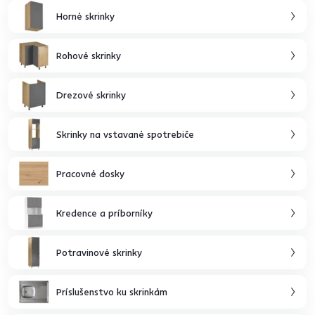
Horné skrinky
Rohové skrinky
Drezové skrinky
Skrinky na vstavané spotrebiče
Pracovné dosky
Kredence a príborníky
Potravinové skrinky
Príslušenstvo ku skrinkám