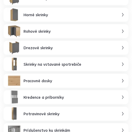
Horné skrinky
Rohové skrinky
Drezové skrinky
Skrinky na vstavané spotrebiče
Pracovné dosky
Kredence a príborníky
Potravinové skrinky
Príslušenstvo ku skrinkám