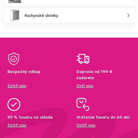
Kuchynské skrinky
Bezpečný nákup
Doprava od 199 €
zadarmo
Zistiť viac
Zisti viac
95 % tovaru na sklade
Vrátenie tovaru do 60 dní
Zistiť viac
Zistiť viac