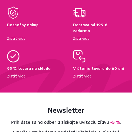
Bezpečný nákup
Doprava od 199 €
zadarmo
Zistiť viac
Zisti viac
95 % tovaru na sklade
Vrátenie tovaru do 60 dní
Zistiť viac
Zistiť viac
Newsletter
Prihláste sa na odber a získajte uvítaciu zľavu
-5 %
.