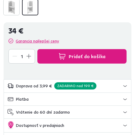
34 €
Garancia najlepšej ceny
Pridať do košíka
Doprava od 3,99 €
ZADARMO nad 199 €
Platba
Vrátenie do 60 dní zadarmo
Dostupnosť v predajniach