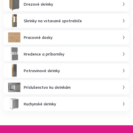
Drezové skrinky
Skrinky na vstavané spotrebiče
Pracovné dosky
Kredence a príborníky
Potravinové skrinky
Príslušenstvo ku skrinkám
Kuchynské skrinky