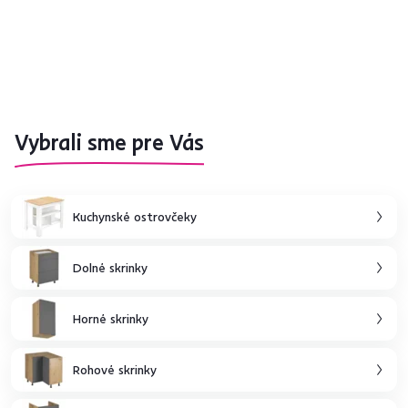
Vybrali sme pre Vás
Kuchynské ostrovčeky
Dolné skrinky
Horné skrinky
Rohové skrinky