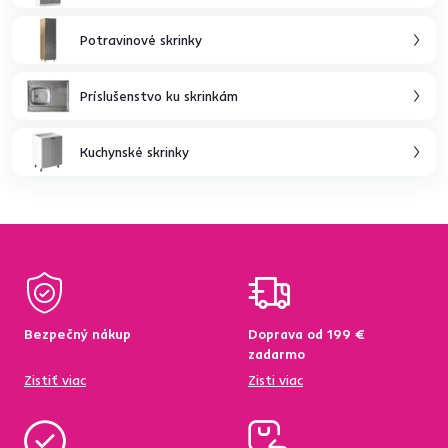
Potravinové skrinky
Príslušenstvo ku skrinkám
Kuchynské skrinky
Bezpečný nákup
Doprava od 199 €
zadarmo
Zistiť viac
Zisti viac