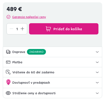
489 €
Garancia najlepšej ceny
Pridať do košíka
Doprava
ZADARMO
Platba
Vrátenie do 60 dní zadarmo
Dostupnosť v predajniach
Stráženie ceny a dostupnosti