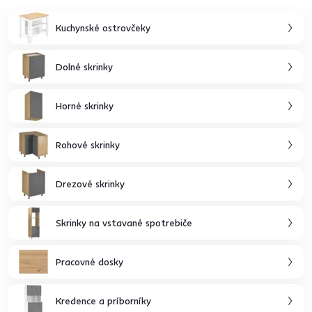
Kuchynské ostrovčeky
Dolné skrinky
Horné skrinky
Rohové skrinky
Drezové skrinky
Skrinky na vstavané spotrebiče
Pracovné dosky
Kredence a príborníky