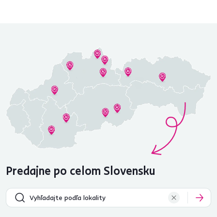
Predajne po celom Slovensku