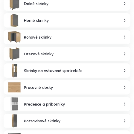
Dolné skrinky
Horné skrinky
Rohové skrinky
Drezové skrinky
Skrinky na vstavané spotrebiče
Pracovné dosky
Kredence a príborníky
Potravinové skrinky