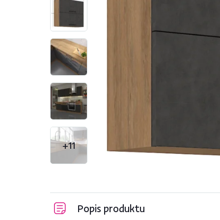
+11
Popis produktu