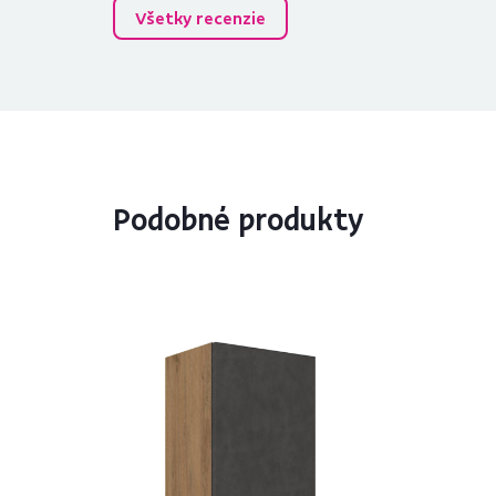
Všetky recenzie
Podobné produkty