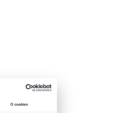
O cookies