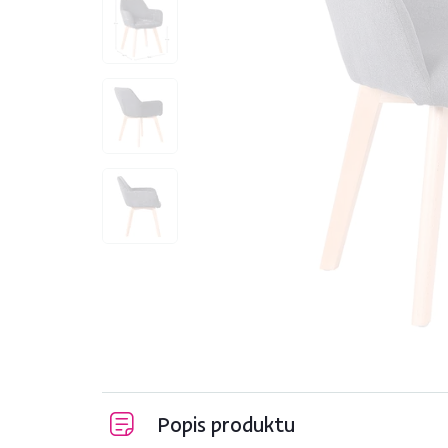
Popis produktu