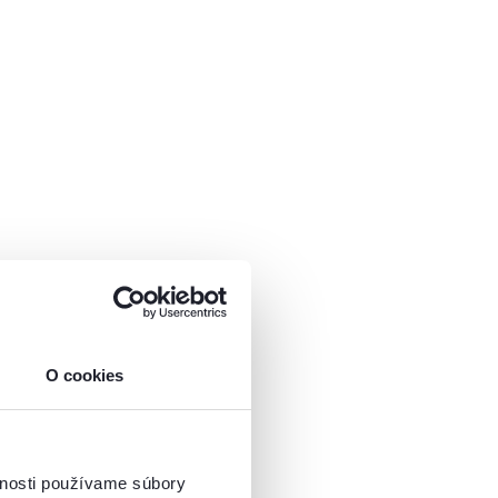
O cookies
vnosti používame súbory