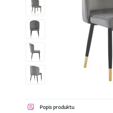
Popis produktu