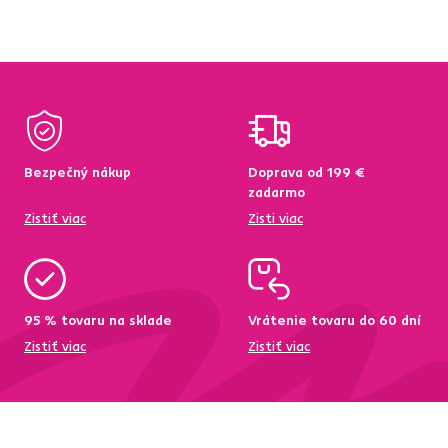
Bezpečný nákup
Doprava od 199 €
zadarmo
Zistiť viac
Zisti viac
95 % tovaru na sklade
Vrátenie tovaru do 60 dní
Zistiť viac
Zistiť viac