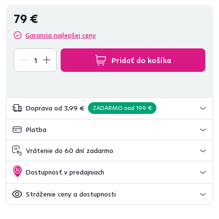
79 €
Garancia najlepšej ceny
Pridať do košíka
Doprava od 3,99 €
ZADARMO nad 199 €
Platba
Vrátenie do 60 dní zadarmo
Dostupnosť v predajniach
Stráženie ceny a dostupnosti