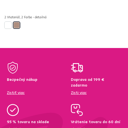
2 Materiál, 2 Farba - detailná
Bezpečný nákup
Doprava od 199 €
zadarmo
Zistiť viac
Zisti viac
95 % tovaru na sklade
Vrátenie tovaru do 60 dní