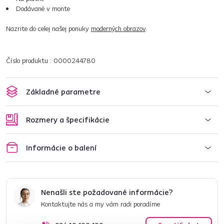
Dodávané v monte
Nazrite do celej našej ponuky
moderných obrazov
.
Číslo produktu : 0000244780
Základné parametre
Rozmery a špecifikácie
Informácie o balení
Nenašli ste požadované informácie?
Kontaktujte nás a my vám radi poradíme