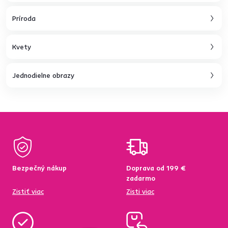
Príroda
Kvety
Jednodielne obrazy
Bezpečný nákup
Doprava od 199 €
zadarmo
Zistiť viac
Zisti viac