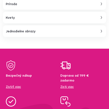
Príroda
Kvety
Jednodielne obrazy
Bezpečný nákup
Doprava od 199 €
zadarmo
Zistiť viac
Zisti viac