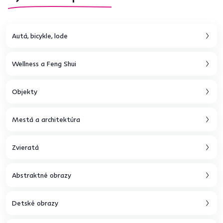
Autá, bicykle, lode
Wellness a Feng Shui
Objekty
Mestá a architektúra
Zvieratá
Abstraktné obrazy
Detské obrazy