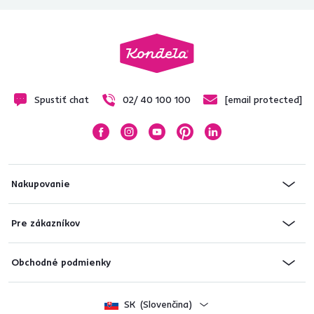
Spustiť chat
02/ 40 100 100
[email protected]
Nakupovanie
Pre zákazníkov
Obchodné podmienky
SK
(Slovenčina)