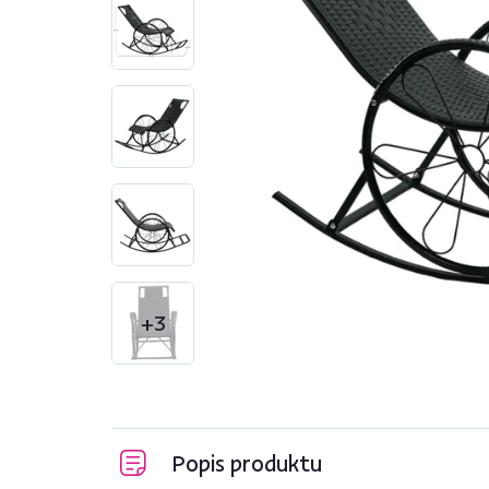
+3
Popis produktu