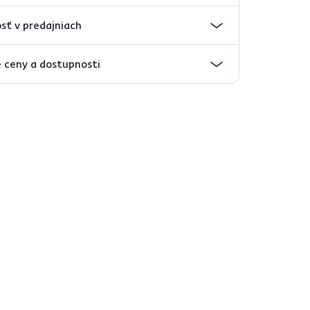
sť v predajniach
 ceny a dostupnosti