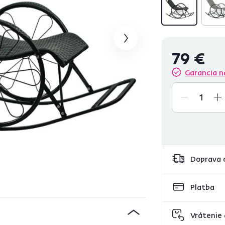
79 €
Garancia n
Doprava 
Platba
Vrátenie