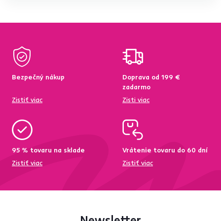
Bezpečný nákup
Doprava od 199 €
zadarmo
Zistiť viac
Zisti viac
95 % tovaru na sklade
Vrátenie tovaru do 60 dní
Zistiť viac
Zistiť viac
Newsletter