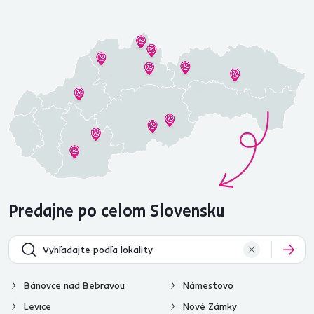
Predajne po celom Slovensku
Bánovce nad Bebravou
Námestovo
Levice
Nové Zámky