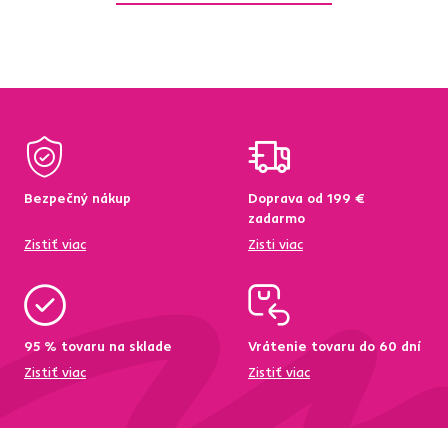
Bezpečný nákup
Doprava od 199 €
zadarmo
Zistiť viac
Zisti viac
95 % tovaru na sklade
Vrátenie tovaru do 60 dní
Zistiť viac
Zistiť viac