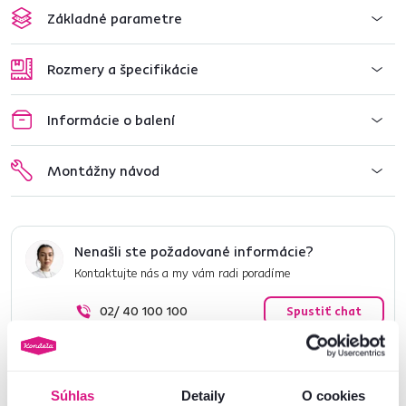
Základné parametre
Rozmery a špecifikácie
Informácie o balení
Montážny návod
Nenašli ste požadované informácie?
Kontaktujte nás a my vám radi poradíme
02/ 40 100 100
Spustiť chat
Súhlas
Detaily
O cookies