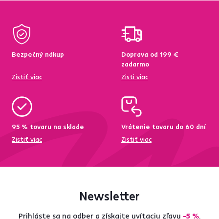
Bezpečný nákup
Doprava od 199 €
zadarmo
Zistiť viac
Zisti viac
95 % tovaru na sklade
Vrátenie tovaru do 60 dní
Zistiť viac
Zistiť viac
Newsletter
Prihláste sa na odber a získajte uvítaciu zľavu
-5 %
.