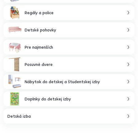
Regály a police
Detské pohovky
Pre najmenších
Posuvné dvere
Nábytok do detskej a študentskej izby
Doplnky do detskej izby
Detská izba