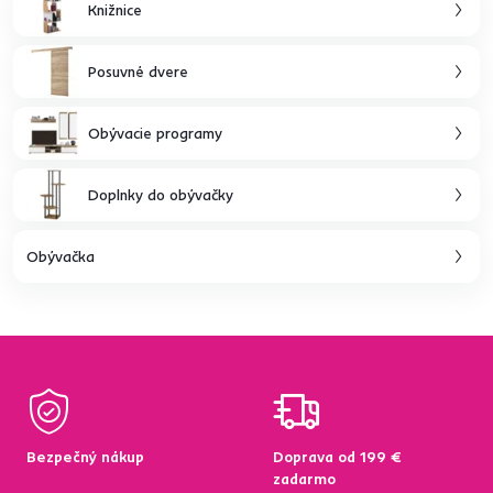
Knižnice
Posuvné dvere
Obývacie programy
Doplnky do obývačky
Obývačka
Bezpečný nákup
Doprava od 199 €
zadarmo