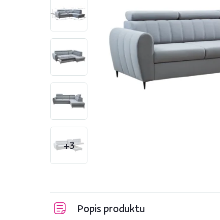
+3
Popis produktu