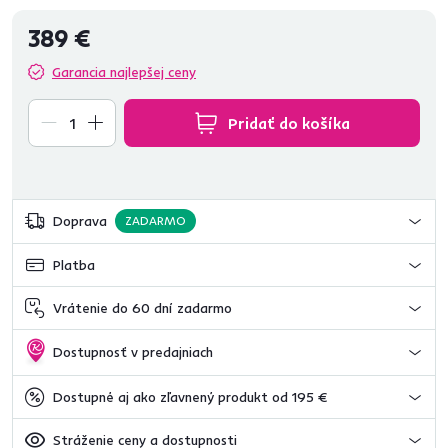
389 €
Garancia najlepšej ceny
Pridať do košíka
Doprava
ZADARMO
Platba
Vrátenie do 60 dní zadarmo
Dostupnosť v predajniach
Dostupné aj ako zľavnený produkt od 195 €
Stráženie ceny a dostupnosti