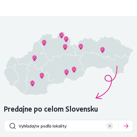
Predajne po celom Slovensku