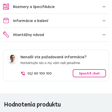
Rozmery a špecifikácie
Informácie o balení
Montážny návod
Nenašli ste požadované informácie?
Kontaktujte nás a my vám radi poradíme
02/ 40 100 100
Spustiť chat
Hodnotenia produktu