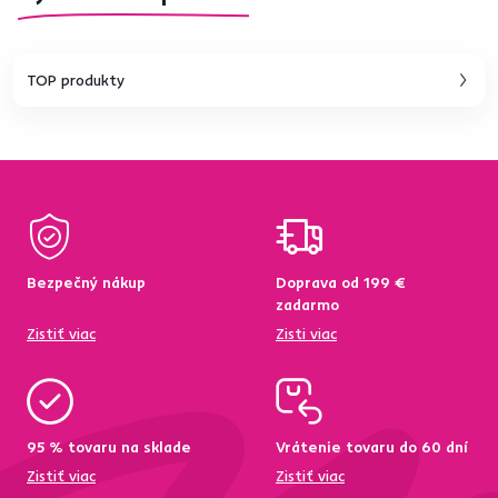
TOP produkty
Bezpečný nákup
Doprava od 199 €
zadarmo
Zistiť viac
Zisti viac
95 % tovaru na sklade
Vrátenie tovaru do 60 dní
Zistiť viac
Zistiť viac