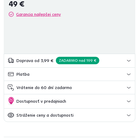
49 €
Garancia najlepšej ceny
Doprava od 3,99 €
ZADARMO nad 199 €
Platba
Vrátenie do 60 dní zadarmo
Dostupnosť v predajniach
Stráženie ceny a dostupnosti