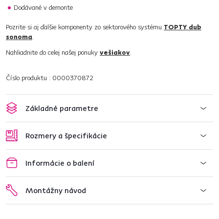
Dodávané v demonte
Pozrite si aj ďalšie komponenty zo sektorového systému
TOPTY dub
sonoma
.
Nahliadnite do celej našej ponuky
vešiakov
.
Číslo produktu : 0000370872
Základné parametre
Rozmery a špecifikácie
Informácie o balení
Montážny návod