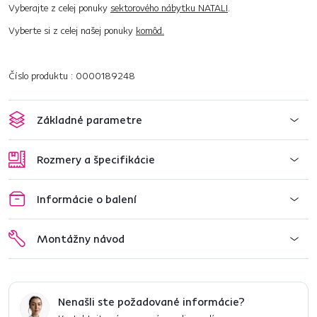
Vyberajte z celej ponuky
sektorového nábytku NATALI
.
Vyberte si z celej našej ponuky
komôd.
Číslo produktu : 0000189248
Základné parametre
Rozmery a špecifikácie
Informácie o balení
Montážny návod
Nenašli ste požadované informácie?