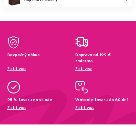
Bezpečný nákup
Doprava od 199 €
zadarmo
Zistiť viac
Zisti viac
95 % tovaru na sklade
Vrátenie tovaru do 60 dní
Zistiť viac
Zistiť viac