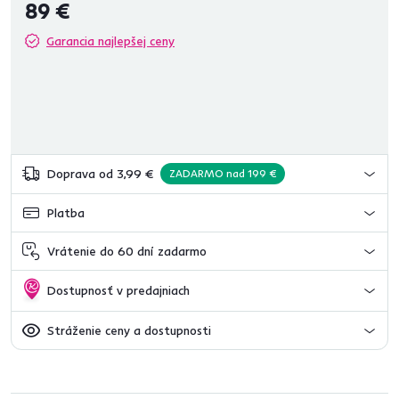
89 €
Garancia najlepšej ceny
Doprava od 3,99 €
ZADARMO nad 199 €
Platba
Vrátenie do 60 dní zadarmo
Dostupnosť v predajniach
Stráženie ceny a dostupnosti