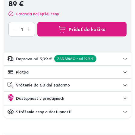
89 €
Garancia najlepšej ceny
Pridať do košíka
Doprava od 3,99 €
ZADARMO nad 199 €
Platba
Vrátenie do 60 dní zadarmo
Dostupnosť v predajniach
Stráženie ceny a dostupnosti