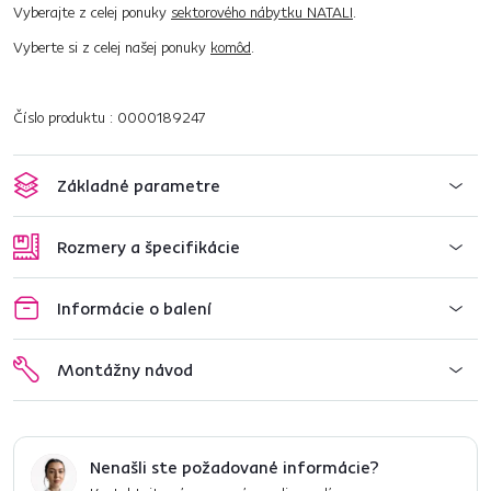
Vyberajte z celej ponuky
sektorového nábytku NATALI
.
Vyberte si z celej našej ponuky
komôd
.
Číslo produktu : 0000189247
Základné parametre
Rozmery a špecifikácie
Informácie o balení
Montážny návod
Nenašli ste požadované informácie?