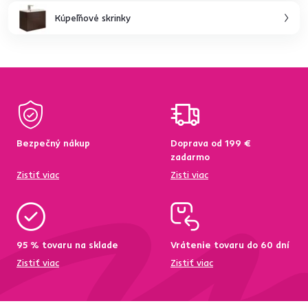
Kúpeľňové skrinky
Bezpečný nákup
Doprava od 199 €
zadarmo
Zistiť viac
Zisti viac
95 % tovaru na sklade
Vrátenie tovaru do 60 dní
Zistiť viac
Zistiť viac