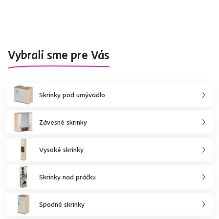
Vybrali sme pre Vás
Skrinky pod umývadlo
Závesné skrinky
Vysoké skrinky
Skrinky nad práčku
Spodné skrinky