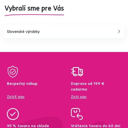
Vybrali sme pre Vás
Slovenské výrobky
Bezpečný nákup
Doprava od 199 €
zadarmo
Zistiť viac
Zisti viac
95 % tovaru na sklade
Vrátenie tovaru do 60 dní