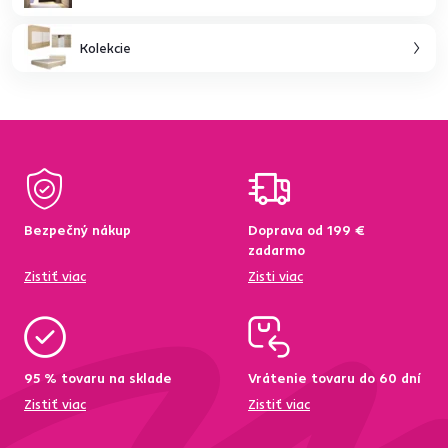
Kolekcie
Bezpečný nákup
Doprava od 199 €
zadarmo
Zistiť viac
Zisti viac
95 % tovaru na sklade
Vrátenie tovaru do 60 dní
Zistiť viac
Zistiť viac