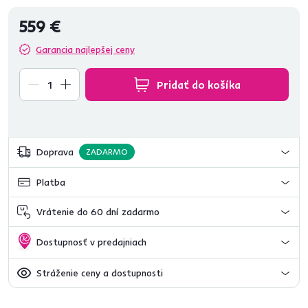
559 €
Garancia najlepšej ceny
Pridať do košíka
Doprava
ZADARMO
Platba
Vrátenie do 60 dní zadarmo
Dostupnosť v predajniach
Stráženie ceny a dostupnosti