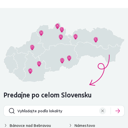
Predajne po celom Slovensku
Bánovce nad Bebravou
Námestovo