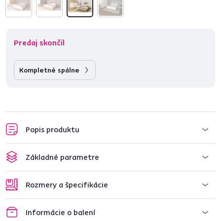
Predaj skončil
Kompletné spálne
Popis produktu
Základné parametre
Rozmery a špecifikácie
Informácie o balení