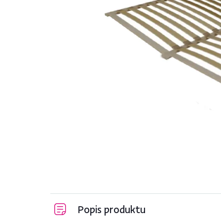
Popis produktu