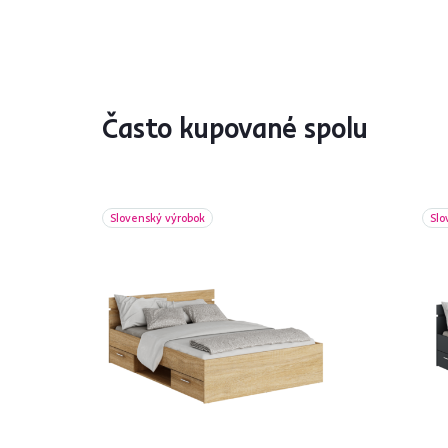
Často kupované spolu
Slovenský výrobok
Slo