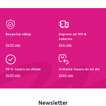
Bezpečný nákup
Doprava od 199 €
zadarmo
Zistiť viac
Zisti viac
95 % tovaru na sklade
Vrátenie tovaru do 60 dní
Zistiť viac
Zistiť viac
Newsletter