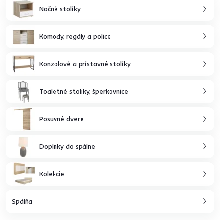
Nočné stolíky
Komody, regály a police
Konzolové a prístavné stolíky
Toaletné stolíky, šperkovnice
Posuvné dvere
Doplnky do spálne
Kolekcie
Spálňa