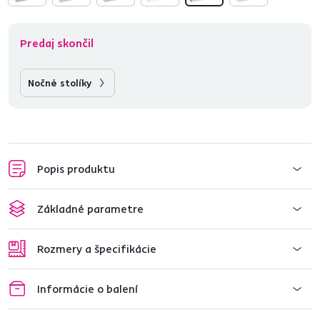
Predaj skončil
Nočné stolíky
Popis produktu
Základné parametre
Rozmery a špecifikácie
Informácie o balení