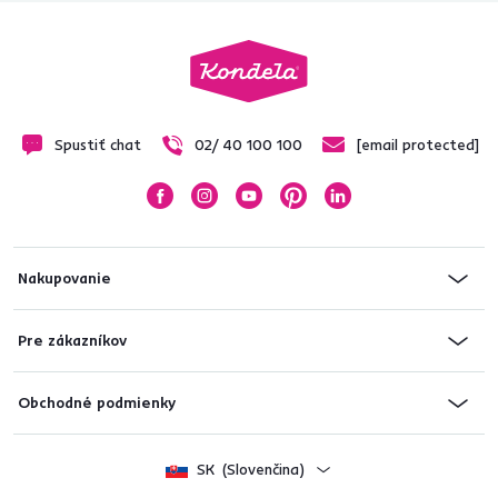
Spustiť chat
02/ 40 100 100
[email protected]
Nakupovanie
Pre zákazníkov
Obchodné podmienky
SK
(Slovenčina)