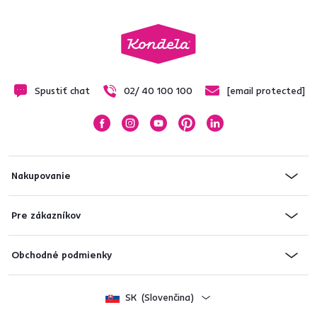
Spustiť chat
02/ 40 100 100
[email protected]
Nakupovanie
Pre zákazníkov
Obchodné podmienky
SK
(Slovenčina)