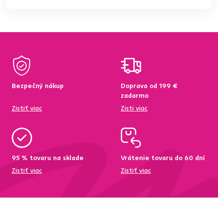
Bezpečný nákup
Doprava od 199 €
zadarmo
Zistiť viac
Zisti viac
95 % tovaru na sklade
Vrátenie tovaru do 60 dní
Zistiť viac
Zistiť viac