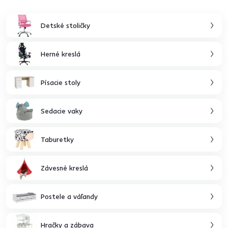
Detské stoličky
Herné kreslá
Písacie stoly
Sedacie vaky
Taburetky
Závesné kreslá
Postele a váľandy
Hračky a zábava