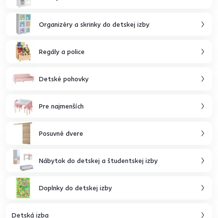
Organizéry a skrinky do detskej izby
Regály a police
Detské pohovky
Pre najmenších
Posuvné dvere
Nábytok do detskej a študentskej izby
Doplnky do detskej izby
Detská izba