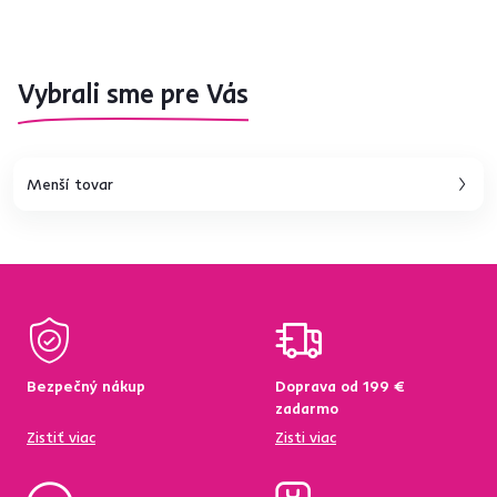
Vybrali sme pre Vás
Menší tovar
Bezpečný nákup
Doprava od 199 €
zadarmo
Zistiť viac
Zisti viac