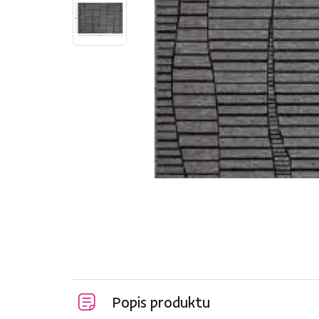
Popis produktu