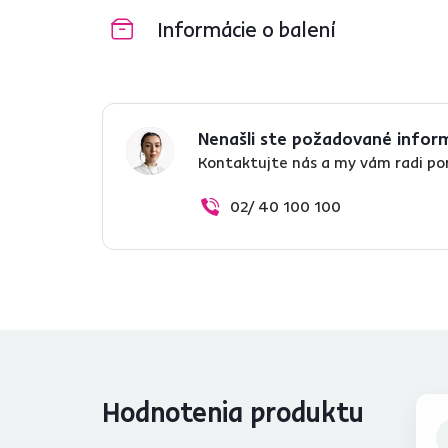
Informácie o balení
Nenašli ste požadované infor
Kontaktujte nás a my vám radi p
02/ 40 100 100
Hodnotenia produktu