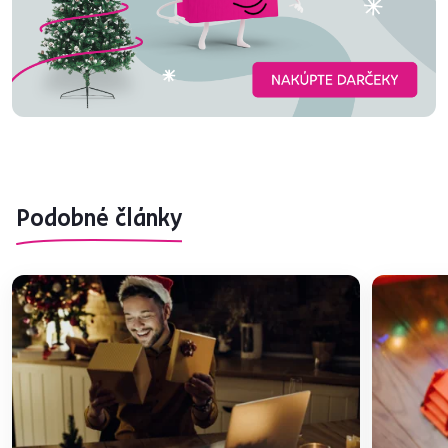
Podobné články